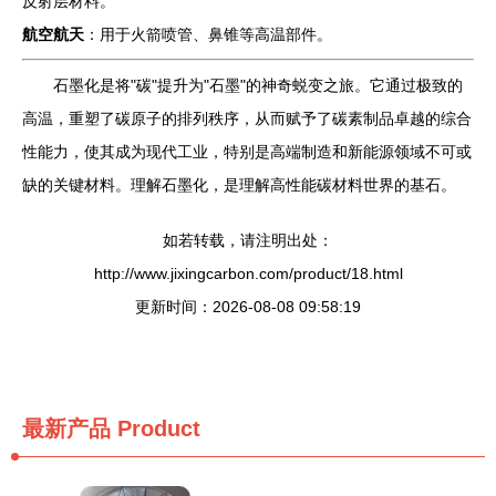
反射层材料。
航空航天
：用于火箭喷管、鼻锥等高温部件。
石墨化是将"碳"提升为"石墨"的神奇蜕变之旅。它通过极致的
高温，重塑了碳原子的排列秩序，从而赋予了碳素制品卓越的综合
性能力，使其成为现代工业，特别是高端制造和新能源领域不可或
缺的关键材料。理解石墨化，是理解高性能碳材料世界的基石。
如若转载，请注明出处：
http://www.jixingcarbon.com/product/18.html
更新时间：2026-08-08 09:58:19
最新产品
Product