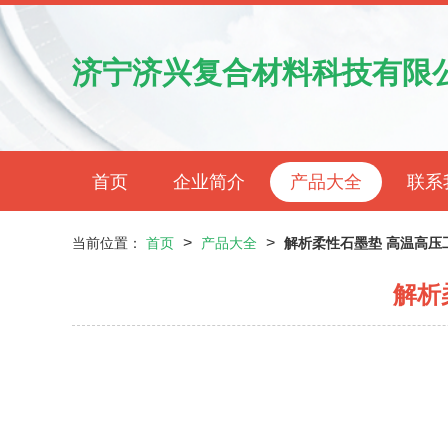
济宁济兴复合材料科技有限
首页
企业简介
产品大全
联系
>
>
当前位置：
首页
产品大全
解析柔性石墨垫 高温高压
解析