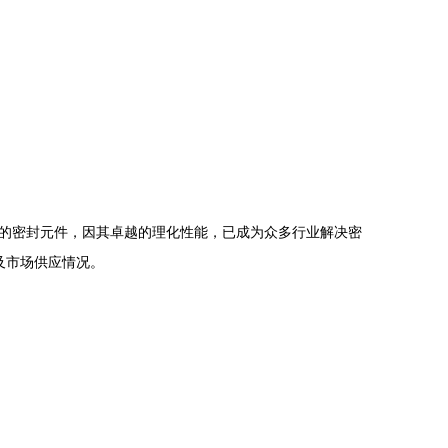
的密封元件，因其卓越的理化性能，已成为众多行业解决密
及市场供应情况。