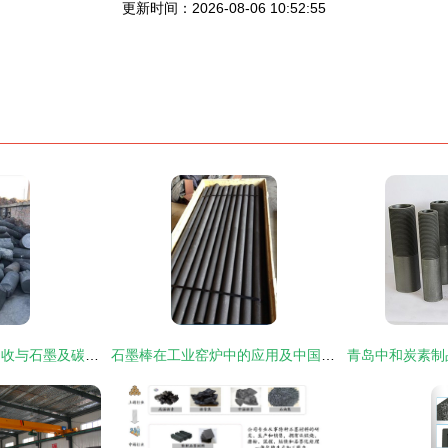
更新时间：2026-08-06 10:52:55
呼伦贝尔石墨电极回收与石墨及碳素制品循环利用探析
石墨棒在工业窑炉中的应用及中国窑炉网的专业资源解析