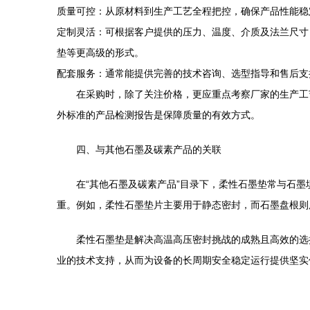
质量可控：从原材料到生产工艺全程把控，确保产品性能稳
定制灵活：可根据客户提供的压力、温度、介质及法兰尺寸（如
垫等更高级的形式。
配套服务：通常能提供完善的技术咨询、选型指导和售后支
在采购时，除了关注价格，更应重点考察厂家的生产工艺、
外标准的产品检测报告是保障质量的有效方式。
四、与其他石墨及碳素产品的关联
在“其他石墨及碳素产品”目录下，柔性石墨垫常与石
重。例如，柔性石墨垫片主要用于静态密封，而石墨盘根则
柔性石墨垫是解决高温高压密封挑战的成熟且高效的选
业的技术支持，从而为设备的长周期安全稳定运行提供坚实