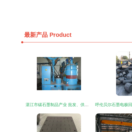
最新产品
Product
湛江市碳石墨制品产业 批发、供应与厂家全景解析